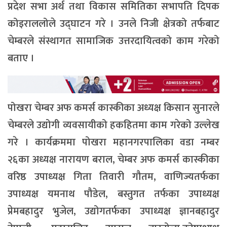
प्रदेश सभा अर्थ तथा विकास समितिका सभापति दिपक
कोइराललोले उद्घाटन गरे । उनले निजी क्षेत्रको तर्फबाट
चेम्बरले संस्थागत सामाजिक उत्तरदायित्वको काम गरेको
बताए ।
पोखरा चेम्बर अफ कमर्स कास्कीका अध्यक्ष किसान सुनारले
चेम्बरले उद्योगी व्यवसायीको हकहितमा काम गरेको उल्लेख
गरे । कार्यक्रममा पोखरा महानगरपालिका वडा नम्बर
२६का अध्यक्ष नारायण बराल, चेम्बर अफ कमर्स कास्कीका
वरिष्ठ उपाध्यक्ष गिता तिवारी गौतम, वाणिज्यतर्फका
उपाध्यक्ष यमनाथ पौडेल, बस्तुगत तर्फका उपाध्यक्ष
प्रेमबहादुर भुजेल, उद्योगतर्फका उपाध्यक्ष ज्ञानबहादुर