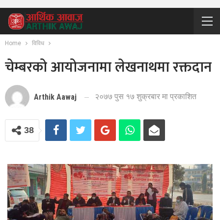
Home
विविध
चेम्बरको आयोजनामा लेखनाथमा रक्तदान
२०७७ पुस १७ शुक्रबार मा प्रकाशित
Arthik Aawaj
38