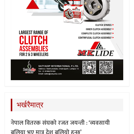
भर्खरैमात्र
नेपाल वितरक संघको रजत जयन्ती : ‘व्यवसायी
बलिया भए मात्र देश बलियो हुन्छ’