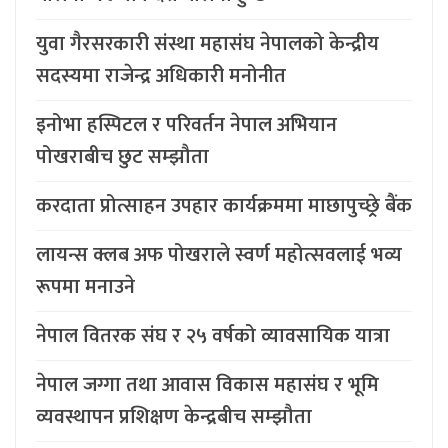
युवा गैरसरकारी संस्था महासंघ नेपालको केन्द्रीय
सदस्यमा राजेन्द्र अधिकारी मनोनीत
इनोभा हस्पिटल र परिवर्तन नेपाल अभियान
पोखराबीच छुट सम्झौता
करदाता प्रोत्साहन उपहार कार्यक्रममा माछापुच्छ्र्रे बैंक
लायन्स क्लब अफ पोखराले स्वर्ण महोत्सवलाई भव्य
रूपमा मनाउने
नेपाल वितरक संघ र २५ वर्षको व्यावसायिक यात्रा
नेपाल जग्गा तथा आवास विकास महासंघ र भूमि
व्यवस्थापन प्रशिक्षण केन्द्रबीच सम्झौता