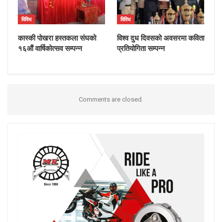
विविध
विविध
कास्की पोखरा हस्तकला संघको
विश्व दुध दिवसको अवसरमा कविता
१६औं वार्षिकोत्सव सम्पन्न
प्रतियोगिता सम्पन्न
Comments are closed.