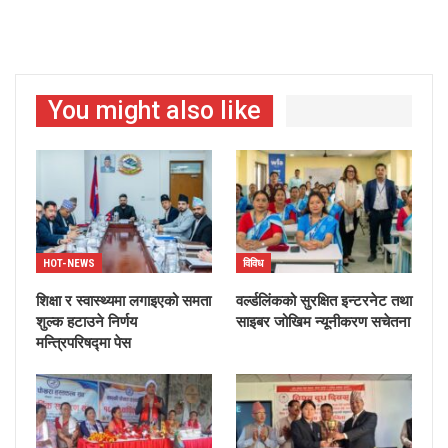
You might also like
HOT-NEWS
विविध
शिक्षा र स्वास्थ्यमा लगाइएको समता
वर्ल्डलिंकको सुरक्षित इन्टरनेट तथा
शुल्क हटाउने निर्णय
साइबर जोखिम न्यूनीकरण सचेतना
मन्त्रिपरिषद्मा पेस