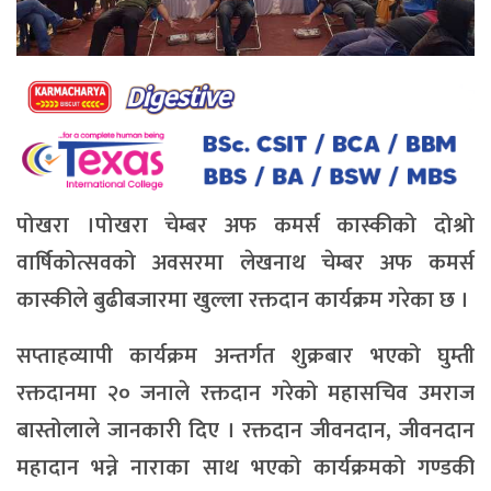
पोखरा ।पोखरा चेम्बर अफ कमर्स कास्कीको दोश्रो
वार्षिकोत्सवको अवसरमा लेखनाथ चेम्बर अफ कमर्स
कास्कीले बुढीबजारमा खुल्ला रक्तदान कार्यक्रम गरेका छ ।
सप्ताहव्यापी कार्यक्रम अन्तर्गत शुक्रबार भएको घुम्ती
रक्तदानमा २० जनाले रक्तदान गरेको महासचिव उमराज
बास्तोलाले जानकारी दिए । रक्तदान जीवनदान, जीवनदान
महादान भन्ने नाराका साथ भएको कार्यक्रमको गण्डकी