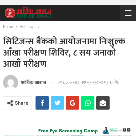
Home
Hot-news
सिटिजन्स बैंकको आयोजनामा निःशुल्क
आँखा परीक्षण शिविर, ८ सय जनाको
आखाँ परीक्षण
२०८३ असार १७ बुधबार मा प्रकाशित
आर्थिक आवाज
Share