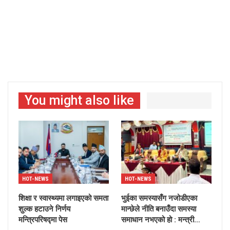
You might also like
HOT-NEWS
HOT-NEWS
शिक्षा र स्वास्थ्यमा लगाइएको समता
भुईका समस्यासँग नजोडीएका
शुल्क हटाउने निर्णय
मान्छेले नीति बनाउँदा समस्या
मन्त्रिपरिषद्मा पेस
समाधान नभएको हो : मन्त्री…