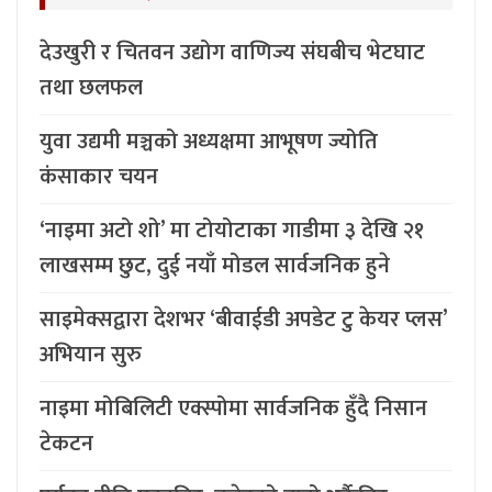
देउखुरी र चितवन उद्योग वाणिज्य संघबीच भेटघाट
तथा छलफल
युवा उद्यमी मञ्चको अध्यक्षमा आभूषण ज्योति
कंसाकार चयन
‘नाइमा अटो शो’ मा टोयोटाका गाडीमा ३ देखि २१
लाखसम्म छुट, दुई नयाँ मोडल सार्वजनिक हुने
साइमेक्सद्वारा देशभर ‘बीवाईडी अपडेट टु केयर प्लस’
अभियान सुरु
नाइमा मोबिलिटी एक्स्पोमा सार्वजनिक हुँदै निसान
टेकटन