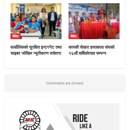
विविध
विविध
वर्ल्डलिंकको सुरक्षित इन्टरनेट तथा
कास्की पोखरा हस्तकला संघको
साइबर जोखिम न्यूनीकरण सचेतना
१६औं वार्षिकोत्सव सम्पन्न
Comments are closed.