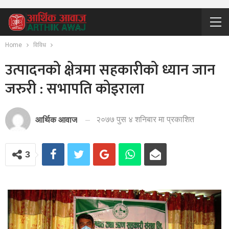
Home
विविध
उत्पादनको क्षेत्रमा सहकारीको ध्यान जान
जरुरी : सभापति कोइराला
२०७७ पुस ४ शनिबार मा प्रकाशित
आर्थिक आवाज
3