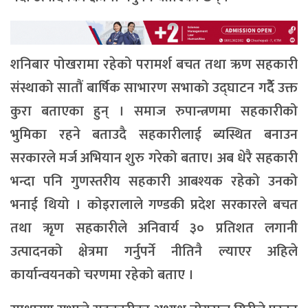
शनिबार पोखरामा रहेको परामर्श बचत तथा ऋण सहकारी
संस्थाको सातौं बार्षिक साभारण सभाको उद्घाटन गर्देै उक्त
कुरा बताएका हुन् । समाज रुपान्त्रणमा सहकारीको
भुमिका रहने बताउदै सहकारीलाई ब्यस्थित बनाउन
सरकारले मर्ज अभियान शुरु गरेको बताए। अब धेरै सहकारी
भन्दा पनि गुणस्तरीय सहकारी आबश्यक रहेको उनको
भनाई थियो । कोइरालाले गण्डकी प्रदेश सरकारले बचत
तथा ऋृण सहकारीले अनिवार्य ३० प्रतिशत लगानी
उत्पादनको क्षेत्रमा गर्नुपर्ने नीतिनै ल्याएर अहिले
कार्यान्वयनको चरणमा रहेको बताए ।