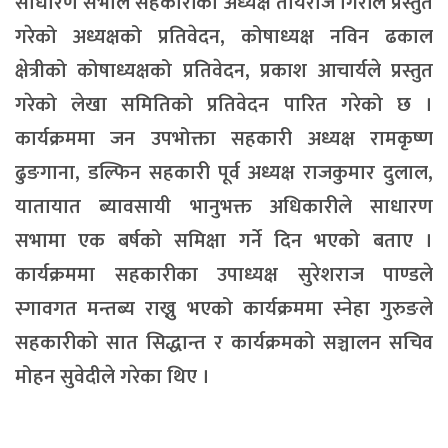
साधारण सभाले सहकारीका अध्यक्ष तोयराज गिरीले प्रस्तुत
गरेको अध्यक्षको प्रतिवेदन, कोषाध्यक्ष नविन ढकाल
क्षेत्रीको कोषाध्यक्षको प्रतिवेदन, प्रकाश आचार्यले प्रस्तुत
गरेको लेखा समितिको प्रतिवेदन पारित गरेको छ ।
कार्यक्रममा जन उपभोक्ता सहकारी अध्यक्ष रामकृष्ण
ढुङगाना, डल्फिन सहकारी पूर्व अध्यक्ष राजकुमार दुलाल,
यातायात ब्यावसायी भानुभक्त अधिकारीले साधारण
सभामा एक बर्षको समिक्षा गर्ने दिन भएको बताए ।
कार्यक्रममा सहकारीका उपाध्यक्ष सुरेशराज पाण्डले
स्गावगत मन्तब्य राख्नु भएको कार्यक्रममा स्नेहा गुरुङले
सहकारीको सात सिद्धान्त र कार्यक्रमको सञ्चालन सचिव
मोहन सुवेदीले गरेका थिए ।