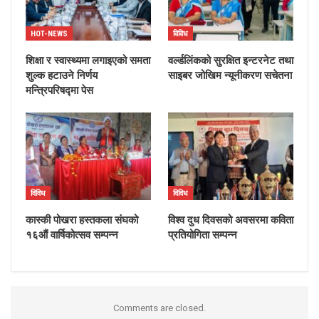
HOT-NEWS
विविध
शिक्षा र स्वास्थ्यमा लगाइएको समता
वर्ल्डलिंकको सुरक्षित इन्टरनेट तथा
शुल्क हटाउने निर्णय
साइबर जोखिम न्यूनीकरण सचेतना
मन्त्रिपरिषद्मा पेस
विविध
विविध
कास्की पोखरा हस्तकला संघको
विश्व दुध दिवसको अवसरमा कविता
१६औं वार्षिकोत्सव सम्पन्न
प्रतियोगिता सम्पन्न
Comments are closed.