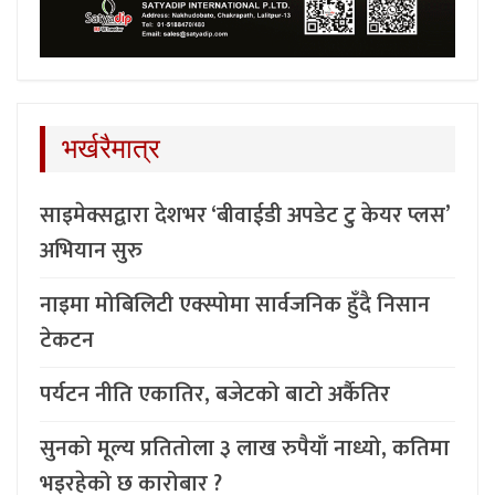
भर्खरैमात्र
साइमेक्सद्वारा देशभर ‘बीवाईडी अपडेट टु केयर प्लस’
अभियान सुरु
नाइमा मोबिलिटी एक्स्पोमा सार्वजनिक हुँदै निसान
टेकटन
पर्यटन नीति एकातिर, बजेटको बाटो अर्कैतिर
सुनको मूल्य प्रतितोला ३ लाख रुपैयाँ नाध्यो, कतिमा
भइरहेको छ कारोबार ?