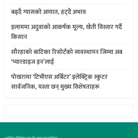
बढ्दै ग्यासको आयात, हट्दै अभाव
इलाममा अदुवाको आकर्षक मूल्य, खेती विस्तार गर्दै
किसान
सौरहाको बाटिका रिसोर्टको व्यवस्थापन जिम्मा अब
‘प्यारडाइज इन’लाई
पोखरामा ‘टिभीएस अर्बिटर’ इलेक्ट्रिक स्कुटर
सार्वजनिक, यस्ता छन् मुख्य विशेषताहरू