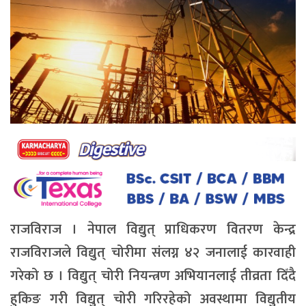
राजविराज । नेपाल विद्युत् प्राधिकरण वितरण केन्द्र
राजविराजले विद्युत् चोरीमा संलग्न ४२ जनालाई कारवाही
गरेको छ । विद्युत् चोरी नियन्त्रण अभियानलाई तीव्रता दिँदै
हुकिङ गरी विद्युत् चोरी गरिरहेको अवस्थामा विद्युतीय