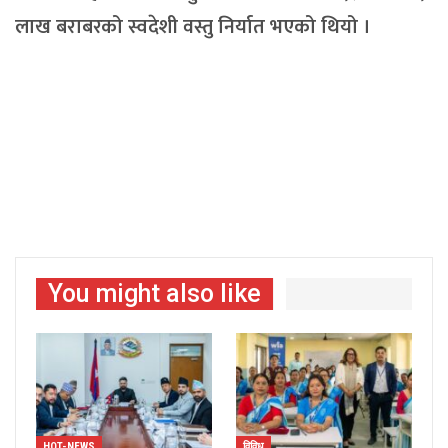
लाख बराबरको स्वदेशी वस्तु निर्यात भएको थियो ।
You might also like
HOT-NEWS
विविध