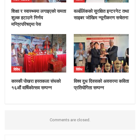
शिक्षा र स्वास्थ्यमा लगाइएको समता
वर्ल्डलिंकको सुरक्षित इन्टरनेट तथा
शुल्क हटाउने निर्णय
साइबर जोखिम न्यूनीकरण सचेतना
मन्त्रिपरिषद्मा पेस
विविध
विविध
कास्की पोखरा हस्तकला संघको
विश्व दुध दिवसको अवसरमा कविता
१६औं वार्षिकोत्सव सम्पन्न
प्रतियोगिता सम्पन्न
Comments are closed.