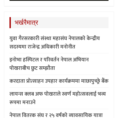
भर्खरैमात्र
युवा गैरसरकारी संस्था महासंघ नेपालको केन्द्रीय
सदस्यमा राजेन्द्र अधिकारी मनोनीत
इनोभा हस्पिटल र परिवर्तन नेपाल अभियान
पोखराबीच छुट सम्झौता
करदाता प्रोत्साहन उपहार कार्यक्रममा माछापुच्छ्र्रे बैंक
लायन्स क्लब अफ पोखराले स्वर्ण महोत्सवलाई भव्य
रूपमा मनाउने
नेपाल वितरक संघ र २५ वर्षको व्यावसायिक यात्रा