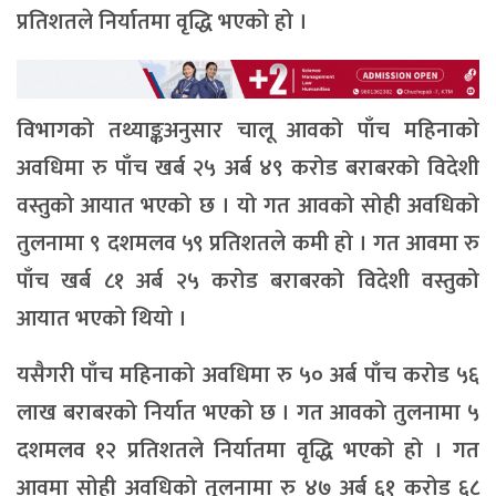
प्रतिशतले निर्यातमा वृद्धि भएको हो ।
विभागको तथ्याङ्कअनुसार चालू आवको पाँच महिनाको
अवधिमा रु पाँच खर्ब २५ अर्ब ४९ करोड बराबरको विदेशी
वस्तुको आयात भएको छ । यो गत आवको सोही अवधिको
तुलनामा ९ दशमलव ५९ प्रतिशतले कमी हो । गत आवमा रु
पाँच खर्ब ८१ अर्ब २५ करोड बराबरको विदेशी वस्तुको
आयात भएको थियो ।
यसैगरी पाँच महिनाको अवधिमा रु ५० अर्ब पाँच करोड ५६
लाख बराबरको निर्यात भएको छ । गत आवको तुलनामा ५
दशमलव १२ प्रतिशतले निर्यातमा वृद्धि भएको हो । गत
आवमा सोही अवधिको तुलनामा रु ४७ अर्ब ६१ करोड ६८