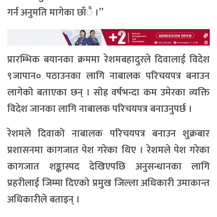
गर्न अनुमति मागेका छाँै ।”
प्रारम्भिक बयानका क्रममा रेशमबहादुरले दिवालाई विदेश
९जापान० पठाउनका लागि नाबालक परिचयपत्र बनाउन
लागेको बताएका छन् । सोह्र वर्षभन्दा कम उमेरका व्यक्ति
विदेश जानका लागि नाबालक परिचयपत्र बनाउनुपर्छ ।
रेशमले दिवाको नाबालक परिचयपत्र बनाउन शुक्रबार
प्रशासनमा कागजात पेश गरेका थिए । रेशमले पेश गरेका
कागजात शङ्कास्पद देखिएपछि अनुसन्धानका लागि
प्रहरीलाई जिम्मा दिएको प्रमुख जिल्ला अधिकारी उमाकान्त
अधिकारीले बताइन् ।