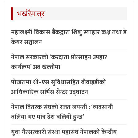
भर्खरैमात्र
महालक्ष्मी विकास बैंकद्वारा शिशु स्याहार कक्ष तथा डे
केयर सञ्चालन
नेपाल सरकारको ‘करदाता प्रोत्साहन उपहार
कार्यक्रम’ अब खल्तीमा
पोखरामा थ्री–एस सुविधासहित बीवाइडीको
आधिकारिक सर्भिस सेन्टर उद्घाटन
नेपाल वितरक संघको रजत जयन्ती : ‘व्यवसायी
बलिया भए मात्र देश बलियो हुन्छ’
युवा गैरसरकारी संस्था महासंघ नेपालको केन्द्रीय