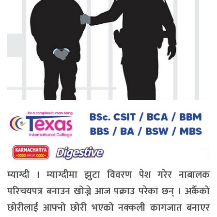
म्याग्दी । म्याग्दीमा झुटा विवरण पेश गरेर नाबालक
परिचयपत्र बनाउन खोज्ने आज पक्राउ परेका छन् । अर्कैको
छोरीलाई आफ्नो छोरी भएको नक्कली कागजात बनाएर