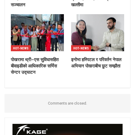
सञ्चालन
खल्तीमा
HOT-NEWS
HOT-NEWS
पोखरामा थ्री–एस सुविधासहित
इनोभा हस्पिटल र परिवर्तन नेपाल
बीवाइडीको आधिकारिक सर्भिस
अभियान पोखराबीच छुट सम्झौता
सेन्टर उद्घाटन
Comments are closed.