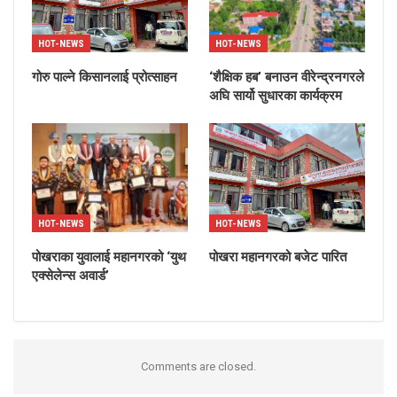
HOT-NEWS
HOT-NEWS
गोरु पाल्ने किसानलाई प्रोत्साहन
‘शैक्षिक हब’ बनाउन वीरेन्द्रनगरले
अघि सार्यो सुधारका कार्यक्रम
HOT-NEWS
HOT-NEWS
पोखराका युवालाई महानगरको ‘युथ
पोखरा महानगरको बजेट पारित
एक्सेलेन्स अवार्ड’
Comments are closed.