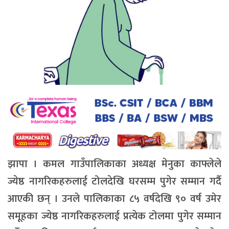
झापा । कमल गाउँपालिकाका अध्यक्ष मेनुका काफ्लेले
ज्येष्ठ नागरिकहरुलाई टोलदेखि घरसम्म पुगेर सम्मान गर्दै
आएकी छन् । उनले पालिकाका ८५ वर्षदेखि ९० वर्ष उमेर
समूहका ज्येष्ठ नागरिकहरुलाई प्रत्येक टोलमा पुगेर सम्मान