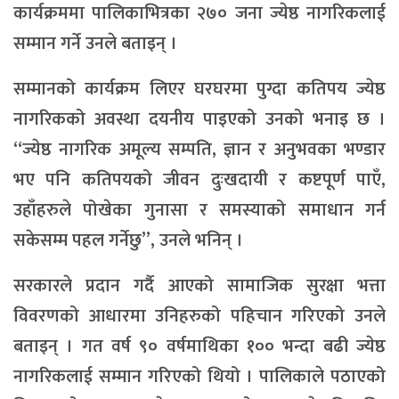
कार्यक्रममा पालिकाभित्रका २७० जना ज्येष्ठ नागरिकलाई
सम्मान गर्ने उनले बताइन् ।
सम्मानको कार्यक्रम लिएर घरघरमा पुग्दा कतिपय ज्येष्ठ
नागरिकको अवस्था दयनीय पाइएको उनको भनाइ छ ।
“ज्येष्ठ नागरिक अमूल्य सम्पति, ज्ञान र अनुभवका भण्डार
भए पनि कतिपयको जीवन दुःखदायी र कष्टपूर्ण पाएँ,
उहाँहरुले पोखेका गुनासा र समस्याको समाधान गर्न
सकेसम्म पहल गर्नेछु”, उनले भनिन् ।
सरकारले प्रदान गर्दै आएको सामाजिक सुरक्षा भत्ता
विवरणको आधारमा उनिहरुको पहिचान गरिएको उनले
बताइन् । गत वर्ष ९० वर्षमाथिका १०० भन्दा बढी ज्येष्ठ
नागरिकलाई सम्मान गरिएको थियो । पालिकाले पठाएको