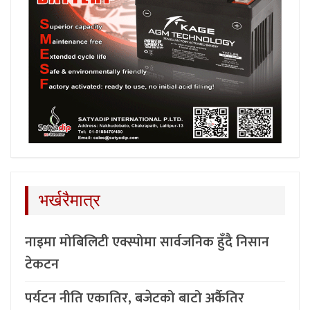
भर्खरैमात्र
नाइमा मोबिलिटी एक्स्पोमा सार्वजनिक हुँदै निसान
टेकटन
पर्यटन नीति एकातिर, बजेटको बाटो अर्कैतिर