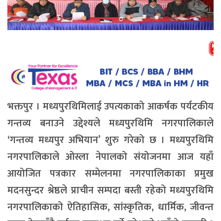
भक्तपुर । मध्यपुरथिमिलाई उपत्यकाको आकर्षक पर्यटकीय
गन्तव्य बनाउने उद्देश्यले मध्यपुरथिमि नगरपालिकाले
‘गन्तव्य मध्यपुर अभियान’ शुरु गरेको छ । मध्यपुरथिमि
नगरपालिकाले ओस्ला नेपालको संयोजनमा आज यहाँ
आयोजित पत्रकार सम्मेलनमा नगरपालिकाका प्रमुख
मदनसुन्दर श्रेष्ठले प्राचीन सम्पदा बस्ती रहेको मध्यपुरथिमि
नगरपालिकाको ऐतिहासिक, सांस्कृतिक, धार्मिक, जीवन्त