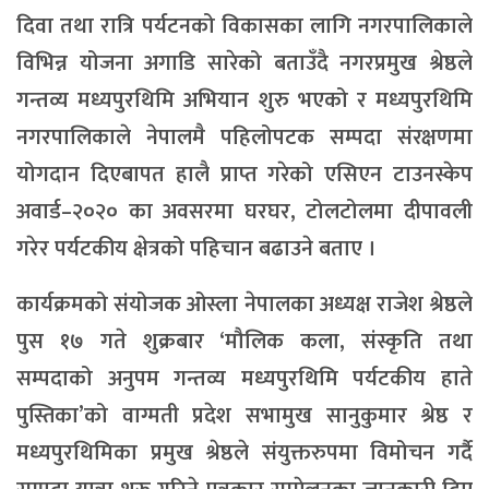
दिवा तथा रात्रि पर्यटनको विकासका लागि नगरपालिकाले
विभिन्न योजना अगाडि सारेको बताउँदै नगरप्रमुख श्रेष्ठले
गन्तव्य मध्यपुरथिमि अभियान शुरु भएको र मध्यपुरथिमि
नगरपालिकाले नेपालमै पहिलोपटक सम्पदा संरक्षणमा
योगदान दिएबापत हालै प्राप्त गरेको एसिएन टाउनस्केप
अवार्ड–२०२० का अवसरमा घरघर, टोलटोलमा दीपावली
गरेर पर्यटकीय क्षेत्रको पहिचान बढाउने बताए ।
कार्यक्रमको संयोजक ओस्ला नेपालका अध्यक्ष राजेश श्रेष्ठले
पुस १७ गते शुक्रबार ‘मौलिक कला, संस्कृति तथा
सम्पदाको अनुपम गन्तव्य मध्यपुरथिमि पर्यटकीय हाते
पुस्तिका’को वाग्मती प्रदेश सभामुख सानुकुमार श्रेष्ठ र
मध्यपुरथिमिका प्रमुख श्रेष्ठले संयुक्तरुपमा विमोचन गर्दै