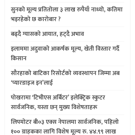
सुनको मूल्य प्रतितोला ३ लाख रुपैयाँ नाध्यो, कतिमा
भइरहेको छ कारोबार ?
बढ्दै ग्यासको आयात, हट्दै अभाव
इलाममा अदुवाको आकर्षक मूल्य, खेती विस्तार गर्दै
किसान
सौरहाको बाटिका रिसोर्टको व्यवस्थापन जिम्मा अब
‘प्यारडाइज इन’लाई
पोखरामा ‘टिभीएस अर्बिटर’ इलेक्ट्रिक स्कुटर
सार्वजनिक, यस्ता छन् मुख्य विशेषताहरू
लिपमोटर बी०३ एक्स नेपालमा सार्वजनिक, पहिलो
१०० ग्राहकका लागि विशेष मूल्य रु. ४४.९९ लाख