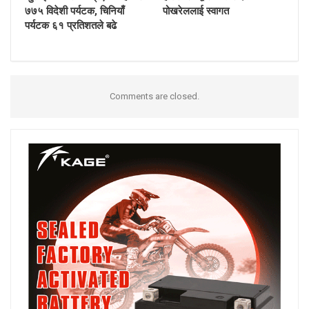
७७५ विदेशी पर्यटक, चिनियाँ
पोखरेललाई स्वागत
पर्यटक ६१ प्रतिशतले बढे
Comments are closed.