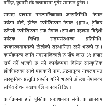
मन्दिर, कुमारी द्योः स्क्वायरमा पुगेर समापन हुनेछ ।
सम्पदा यात्रामा नगरपालिकाका जनप्रतिनिधि, नेपाल
पर्यटन बोर्ड, होटेल एसोसिएसन नेपाल ९हान०, ट्रेकिङ
एजेन्सी एसोसिएसन अफ नेपाल (टान)का पहलमा विदेशी
पर्यटक, विभिन्न सङ्घसंस्थाका प्रतिनिधि,
पत्रकारलगायतको टोलीको सहभागिता रहने भएको छ ।
कार्यक्रमका लागि नगरपालिकाले रु पाँच लाख ३५ हजार
खर्च गर्ने भएको छ भने कार्यक्रममा विभिन्न सांस्कृतिक
झाँकीहरुका साथै महाकारी नाच, अष्टमातृका नाचलगायत
सांस्कृतिक प्रस्तुति प्रदर्शन गरिने भएको ओस्ला नेपालका
सचिव रोशन बज्राचार्यले जानकारी दिए ।
कार्यक्रममा हाते पुस्तिका प्रकाशनका संयोजक ज्ञानराम