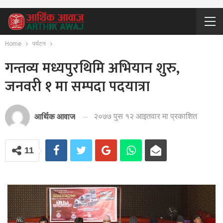
Home
पर्यटन
गन्तव्य मध्यपुरथिमि अभियान शुरु,
जनवरी १ मा सम्पदा पदयात्रा
२०७७ पुस १२ आइतवार मा प्रकाशित
आर्थिक आवाज
11