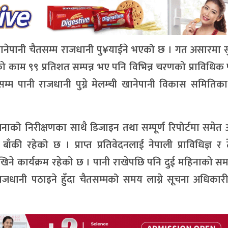
ी खानेपानी चैतसम्म राजधानी पु¥याईने भएको छ । गत असारमा 
 काम ९९ प्रतिशत सम्पन्न भए पनि विभिन्न चरणको प्राविधिक 
म्म पानी राजधानी पुग्ने मेलम्ची खानेपानी विकास समितिक
को निरीक्षणका साथै डिजाइन तथा सम्पूर्ण रिपोर्टमा समेत
 बाँकी रहेको छ । प्राप्त प्रतिवेदनलाई नेपाली प्राविधिज्ञ र 
ने कार्यक्रम रहेको छ । पानी राखेपछि पनि दुई महिनाको समय
जधानी पठाइने हुँदा चैतसम्मको समय लाग्ने सूचना अधिकारी