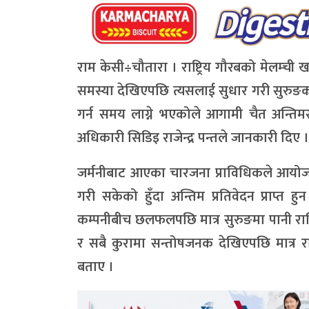
राम केसी÷चौतारा । राष्ट्रिय गौरबको मेलम्च
समस्या देखिएपछि त्यसलाई सुधार गरी सुरुङको
गर्न समय लाग्ने भएकोले आगामी चैत अन्तिमस
अधिकारी सिडिइ राजेन्द्र पन्तले जानकारी दिए ।
जर्मनीबाट आएका चारजना प्राविधिकले आयोजना
गरी सकेको हुँदा अन्तिम प्रतिवेदन प्राप्त हुन
कम्पनीबीच छलफलपछि मात्र सुरुङमा पानी राखि
र सबै कुरामा सन्तोषजनक देखिएपछि मात्र रा
बताए ।