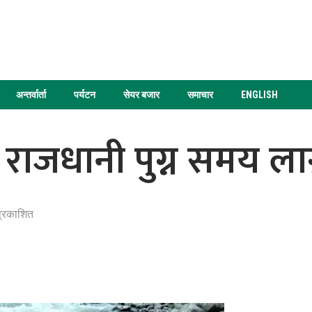
अन्तर्वार्ता
पर्यटन
सेयर बजार
समाचार
ENGLISH
राजधानी पुग्न समय लाग्
प्रकाशित