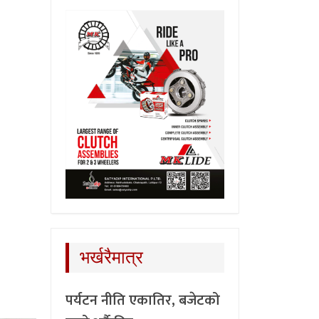
भर्खरैमात्र
पर्यटन नीति एकातिर, बजेटको