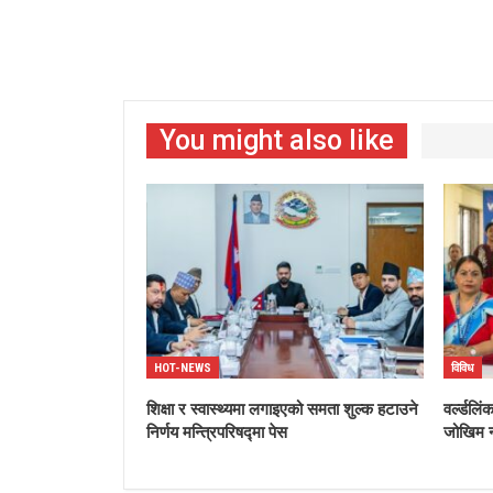
You might also like
HOT-NEWS
विविध
शिक्षा र स्वास्थ्यमा लगाइएको समता शुल्क हटाउने
वर्ल्डलि
निर्णय मन्त्रिपरिषद्मा पेस
जोखिम न