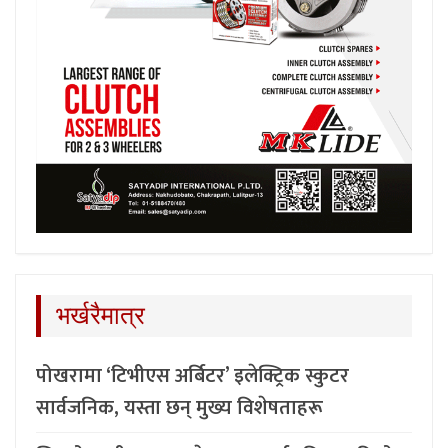
भर्खरैमात्र
पोखरामा ‘टिभीएस अर्बिटर’ इलेक्ट्रिक स्कुटर
सार्वजनिक, यस्ता छन् मुख्य विशेषताहरू