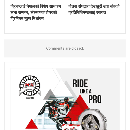
ग्रिनप्लाई नेपालको विशेष साधारण
पोउवा संघद्वारा देउखुरी उवा संघको
सभा सम्पन्न, संस्थापक शेयरको
प्रतिनिधिमण्डलाई स्वागत
प्रिमियम मूल्य निर्धारण
Comments are closed.