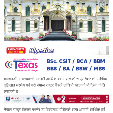
काठमाडौं । सरकारले आगामी आर्थिक वर्षमा राखेको ७ प्रतिशतको आर्थिक
वृद्धिलाई भरथेग गर्ने गरी नेपाल राष्ट्र बैंकले लचिलो खालको मौद्रिक नीति
ल्याएको छ ।
नेपाल राष्ट्र बैंकका गभर्नर डा विश्वनाथ पौडेलले आज आगामी आर्थिक वर्ष