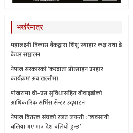
भर्खरैमात्र
महालक्ष्मी विकास बैंकद्वारा शिशु स्याहार कक्ष तथा डे
केयर सञ्चालन
नेपाल सरकारको ‘करदाता प्रोत्साहन उपहार
कार्यक्रम’ अब खल्तीमा
पोखरामा थ्री–एस सुविधासहित बीवाइडीको
आधिकारिक सर्भिस सेन्टर उद्घाटन
नेपाल वितरक संघको रजत जयन्ती : ‘व्यवसायी
बलिया भए मात्र देश बलियो हुन्छ’