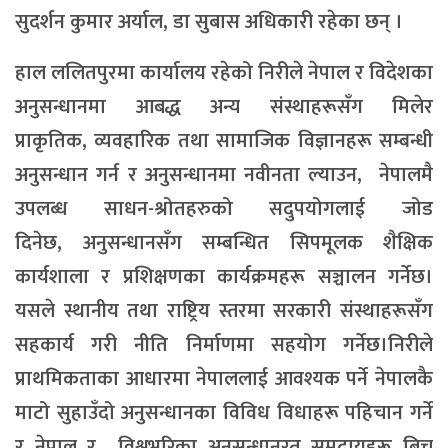
सुदर्शन कुमार अर्याल, डा सुबास अधिकारी रहेका छन् ।
हाल ललितपुरमा कार्यालय रहेको निरीले नेपाल र विदेशका
अनुसन्धानमा आबद्ध अन्य संस्थाहरूसँग मिलेर
प्राकृतिक, व्यवहारिक तथा सामाजिक विज्ञानहरू सम्बन्धी
अनुसन्धान गर्न र अनुसन्धानमा नवीनता ल्याउन, नेपालमै
उपलब्ध साधन-श्रोतहरुको सदुपयोगलाई जोड
दिनेछ, अनुसन्धानसँग सम्बन्धित सिपमूलक शैक्षिक
कार्यशाला र प्रशिक्षणका कार्यक्रमहरू सञ्चालन गर्नेछ।
यसले स्थानीय तथा राष्ट्रिय स्तरमा सरकारी संस्थाहरूसँग
सहकार्य गरी नीति निर्माणमा सहयोग गर्नेछ।निरीले
प्राथमिकताका आधारमा नेपाललाई आवश्यक पर्ने नेपालकै
माटो सुहाउँदो अनुसन्धानका विविध विधाहरू पहिचान गर्ने
र नेपाल र विश्वभरिका अनुसन्धानरत समुदायहरू बिच