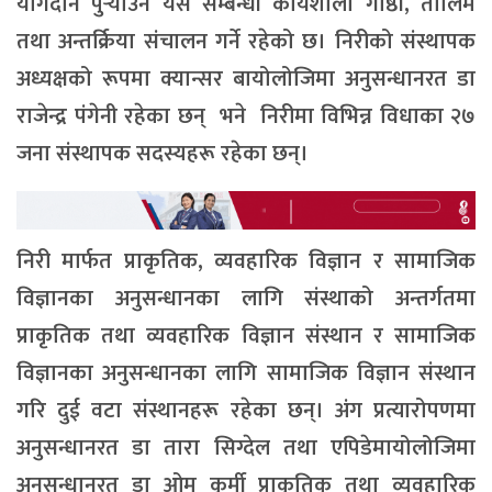
योगदान पुर्‍याउन यस सम्बन्धी कार्यशाला गोष्ठी, तालिम
तथा अन्तर्क्रिया संचालन गर्ने रहेको छ। निरीको संस्थापक
अध्यक्षको रूपमा क्यान्सर बायोलोजिमा अनुसन्धानरत डा
राजेन्द्र पंगेनी रहेका छन् भने निरीमा विभिन्न विधाका २७
जना संस्थापक सदस्यहरू रहेका छन्।
निरी मार्फत प्राकृतिक, व्यवहारिक विज्ञान र सामाजिक
विज्ञानका अनुसन्धानका लागि संस्थाको अन्तर्गतमा
प्राकृतिक तथा व्यवहारिक विज्ञान संस्थान र सामाजिक
विज्ञानका अनुसन्धानका लागि सामाजिक विज्ञान संस्थान
गरि दुई वटा संस्थानहरू रहेका छन्। अंग प्रत्यारोपणमा
अनुसन्धानरत डा तारा सिग्देल तथा एपिडेमायोलोजिमा
अनुसन्धानरत डा ओम कुर्मी प्राकृतिक तथा व्यवहारिक