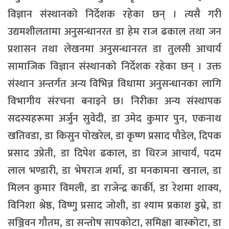
विज्ञान संस्थानको निर्देशक रहेका छन् । त्यसै गरी
उद्यमशीलतामा अनुसन्धानरत डा हेम राज ढकाल तथा जन
प्रशासन तथा लेखनमा अनुसन्धानरत डा तुलसी आचार्य
सामाजिक विज्ञान संस्थानको निर्देशक रहेका छन् । उक्त
संस्थान अन्तर्गत अन्य विभिन्न विधामा अनुसन्धानका लागि
विभागीय संरचना बनाइने छ। निरीका अन्य संस्थापक
सदस्यहरूमा अर्जुन सुवेदी, डा उमेद कुमार पुन, एकनाथ
खतिवडा, डा किसुन पोखरेल, डा कृष्ण प्रसाद पौडेल, दिपक
प्रसाद उप्रेती, डा दिपेश ढकाल, डा धिरज आचार्य, पदम
लाल भण्डारी, डा भेषराज शर्मा, डा मनकामना खनाल, डा
मिलन कुमार विमली, डा राजेन्द्र कार्की, डा रेशमा शाक्य,
विनिशा श्रेष्ठ, विष्णु प्रसाद जोशी, डा श्याम प्रकाश डुम्रे, डा
सञ्जिवन गौतम, डा सन्तोष सापकोटा, समिक्षा बास्कोटा, डा