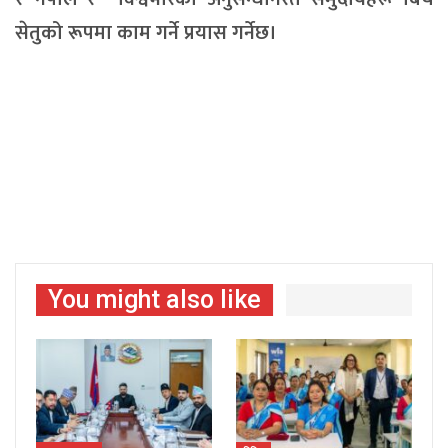
सेतुको रूपमा काम गर्ने प्रयास गर्नेछ।
You might also like