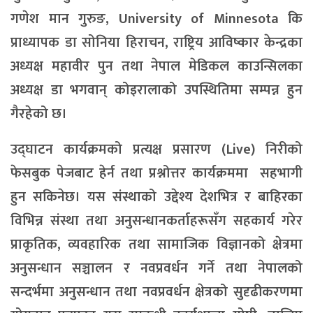
गणेश मान गुरुङ, University of Minnesota कि
प्राध्यापक डा सोनिया हिराचन, राष्ट्रिय आविष्कार केन्द्रका
अध्यक्ष महावीर पुन तथा नेपाल मेडिकल काउन्सिलका
अध्यक्ष डा भगवान् कोइरालाको उपस्थितिमा सम्पन्न हुन
गैरहेको छ।
उद्घाटन कार्यक्रमको प्रत्यक्ष प्रसारण (Live) निरीको
फेसबुक पेजबाट हेर्न तथा प्रश्नोत्तर कार्यक्रममा सहभागी
हुन सकिनेछ। यस संस्थाको उद्देश्य देशभित्र र बाहिरका
विभिन्न संस्था तथा अनुसन्धानकर्ताहरूसँग सहकार्य गरेर
प्राकृतिक, व्यवहारिक तथा सामाजिक विज्ञानको क्षेत्रमा
अनुसन्धान सञ्चालन र नवप्रवर्धन गर्ने तथा नेपालको
सन्दर्भमा अनुसन्धान तथा नवप्रवर्धन क्षेत्रको सुदृढीकरणमा