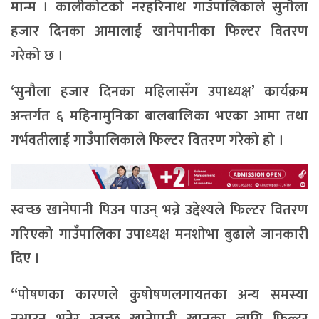
मान्म । कालीकोटको नरहरिनाथ गाउँपालिकाले सुनौला
हजार दिनका आमालाई खानेपानीका फिल्टर वितरण
गरेको छ ।
‘सुनौला हजार दिनका महिलासँग उपाध्यक्ष’ कार्यक्रम
अन्तर्गत ६ महिनामुनिका बालबालिका भएका आमा तथा
गर्भवतीलाई गाउँपालिकाले फिल्टर वितरण गरेको हो ।
स्वच्छ खानेपानी पिउन पाउन् भन्ने उद्देश्यले फिल्टर वितरण
गरिएको गाउँपालिका उपाध्यक्ष मनशोभा बुढाले जानकारी
दिए ।
‘‘पोषणका कारणले कुषोषणलगायतका अन्य समस्या