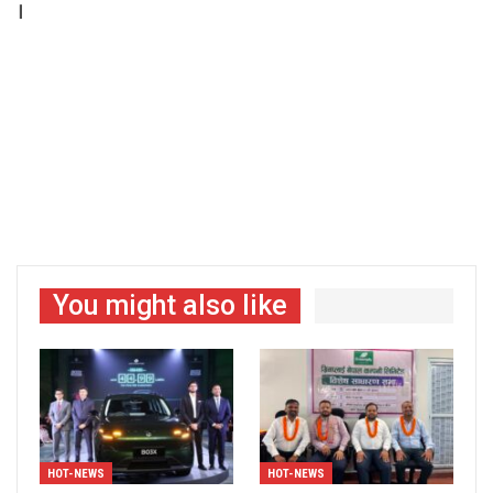
।
You might also like
HOT-NEWS
HOT-NEWS