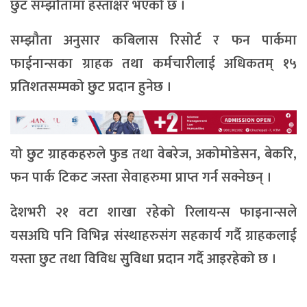
छुट सम्झौतामा हस्ताक्षर भएको छ ।
सम्झौता अनुसार कबिलास रिसोर्ट र फन पार्कमा
फाईनान्सका ग्राहक तथा कर्मचारीलाई अधिकतम् १५
प्रतिशतसम्मको छुट प्रदान हुनेछ ।
यो छुट ग्राहकहरुले फुड तथा वेबरेज, अकोमोडेसन, बेकरि,
फन पार्क टिकट जस्ता सेवाहरुमा प्राप्त गर्न सक्नेछन् ।
देशभरी २१ वटा शाखा रहेको रिलायन्स फाइनान्सले
यसअघि पनि विभिन्न संस्थाहरुसंग सहकार्य गर्दै ग्राहकलाई
यस्ता छुट तथा विविध सुुविधा प्रदान गर्दै आइरहेको छ ।