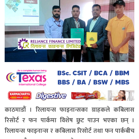
काठमाडौं । रिलायन्स फाइनान्सका ग्राहकले कबिलास
रिसोर्ट र फन पार्कमा विशेष छुट पाउन भएका छन् ।
रिलायन्स फाइनान्स र कबिलास रिसोर्ट तथा फन पार्कबीच