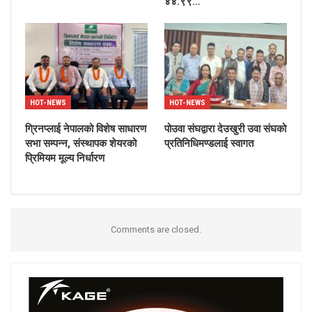
४४.९९…
HOT-NEWS
HOT-NEWS
ग्रिनप्लाई नेपालको विशेष साधारण
पोउवा संघद्वारा देउखुरी उवा संघको
सभा सम्पन्न, संस्थापक शेयरको
प्रतिनिधिमण्डलाई स्वागत
प्रिमियम मूल्य निर्धारण
Comments are closed.