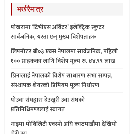
भर्खरैमात्र
पोखरामा ‘टिभीएस अर्बिटर’ इलेक्ट्रिक स्कुटर
सार्वजनिक, यस्ता छन् मुख्य विशेषताहरू
लिपमोटर बी०३ एक्स नेपालमा सार्वजनिक, पहिलो
१०० ग्राहकका लागि विशेष मूल्य रु. ४४.९९ लाख
ग्रिनप्लाई नेपालको विशेष साधारण सभा सम्पन्न,
संस्थापक शेयरको प्रिमियम मूल्य निर्धारण
पोउवा संघद्वारा देउखुरी उवा संघको
प्रतिनिधिमण्डलाई स्वागत
नाइमा मोबिलिटी एक्स्पो अघि काठमाडौंमा देखियो
चेरी क्यू