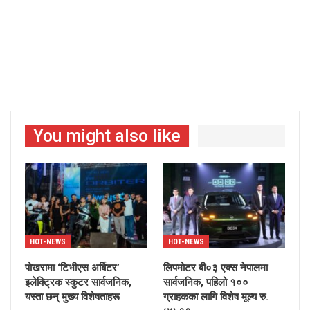
You might also like
HOT-NEWS
HOT-NEWS
पोखरामा ‘टिभीएस अर्बिटर’
लिपमोटर बी०३ एक्स नेपालमा
इलेक्ट्रिक स्कुटर सार्वजनिक,
सार्वजनिक, पहिलो १००
यस्ता छन् मुख्य विशेषताहरू
ग्राहकका लागि विशेष मूल्य रु.