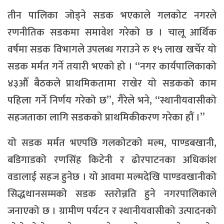
तीन पालिका जोड्ने सडक भएकाले गलकोट नगरले
रणनीतिक सडकमा समावेश गरेको छ । चालू आर्थिक
वर्षमा सडक विभागले उपलब्ध गराउने रु १५ लाख खर्चेर यो
सडक मर्मत गर्ने तयारी भएको हो । “नगर कार्यपालिकाको
४३औँ बैठकले प्राथमिकतामा राखेर यो सडकको काम
पहिला गर्ने निर्णय गरेको छ”, गैरेले भने, “स्थानीयवासीको
सहजताका लागि सडकको प्राथमिकीकरण गरेका हौं ।”
यो सडक मर्मत भएपछि गलकोटको मल्म, पाण्डबखानी,
बडिगाडको रणसिंह किटेनी र ढोरपाटनका अधिकांश
वडालाई सहज हुनेछ । यो आवमा मल्मदेखि पाण्डवखानीको
सिद्धथानसम्मको सडक स्तरोन्नति हुने नगरपालिकाले
जनाएको छ । ग्रामीण पर्यटन र स्थानीयवासीको उत्पादनको