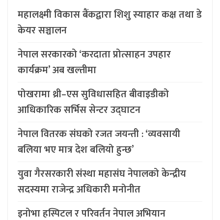
महालक्ष्मी विकास बैंकद्वारा शिशु स्याहार कक्ष तथा डे
केयर सञ्चालन
नेपाल सरकारको ‘करदाता प्रोत्साहन उपहार
कार्यक्रम’ अब खल्तीमा
पोखरामा थ्री–एस सुविधासहित बीवाइडीको
आधिकारिक सर्भिस सेन्टर उद्घाटन
नेपाल वितरक संघको रजत जयन्ती : ‘व्यवसायी
बलिया भए मात्र देश बलियो हुन्छ’
युवा गैरसरकारी संस्था महासंघ नेपालको केन्द्रीय
सदस्यमा राजेन्द्र अधिकारी मनोनीत
इनोभा हस्पिटल र परिवर्तन नेपाल अभियान