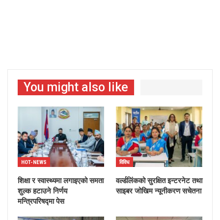
You might also like
HOT-NEWS
विविध
शिक्षा र स्वास्थ्यमा लगाइएको समता
वर्ल्डलिंकको सुरक्षित इन्टरनेट तथा
शुल्क हटाउने निर्णय
साइबर जोखिम न्यूनीकरण सचेतना
मन्त्रिपरिषद्मा पेस