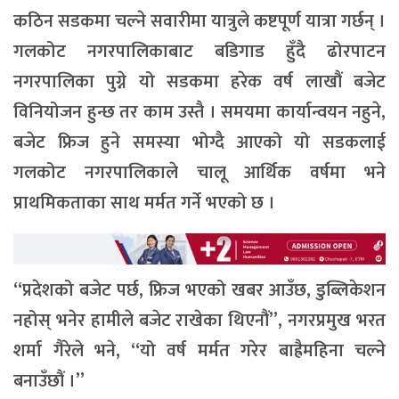
कठिन सडकमा चल्ने सवारीमा यात्रुले कष्टपूर्ण यात्रा गर्छन् ।
गलकोट नगरपालिकाबाट बडिगाड हुँदै ढोरपाटन
नगरपालिका पुग्ने यो सडकमा हरेक वर्ष लाखौं बजेट
विनियोजन हुन्छ तर काम उस्तै । समयमा कार्यान्वयन नहुने,
बजेट फ्रिज हुने समस्या भोग्दै आएको यो सडकलाई
गलकोट नगरपालिकाले चालू आर्थिक वर्षमा भने
प्राथमिकताका साथ मर्मत गर्ने भएको छ ।
“प्रदेशको बजेट पर्छ, फ्रिज भएको खबर आउँछ, डुब्लिकेशन
नहोस् भनेर हामीले बजेट राखेका थिएनौं”, नगरप्रमुख भरत
शर्मा गैरेले भने, “यो वर्ष मर्मत गरेर बाह्रैमहिना चल्ने
बनाउँछौं ।”