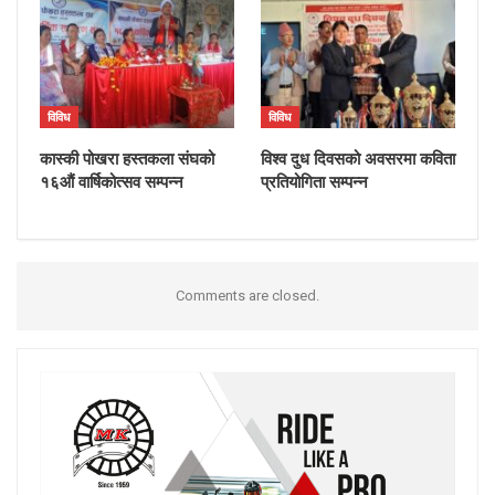
विविध
विविध
कास्की पोखरा हस्तकला संघको
विश्व दुध दिवसको अवसरमा कविता
१६औं वार्षिकोत्सव सम्पन्न
प्रतियोगिता सम्पन्न
Comments are closed.