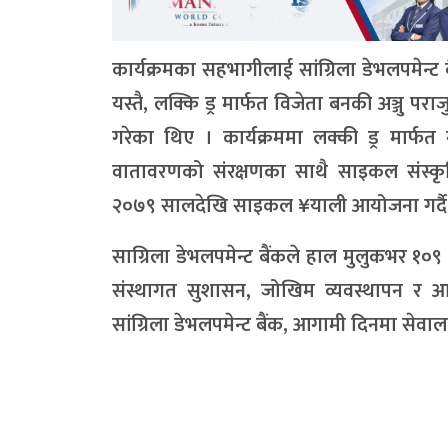
कार्यक्रमका सहभागीलाई सांग्रिला डेभलपमेन्
यस्तै, लक्कि ड्र मार्फत विजेता बनकी अञ्जु परा
गरेका थिए । कार्यक्रममा लक्की ड्र मार्फत
वातावरणको संरक्षणका साथै साइकल संस्कृति न
२०७९ सालदेखि साइकल ¥याली आयोजना गर्द
साग्रिला डेभलपमेन्ट बैंकले हाल मुलुकभर १०९
संस्थागत सुशासन, जोखिम व्यवस्थापन र आन्
सांग्रिला डेभलपमेन्ट बैंक, आगामी दिनमा सेवालाई