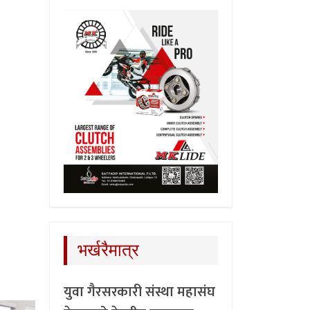
भर्खरैमात्र
युवा गैरसरकारी संस्था महासंघ