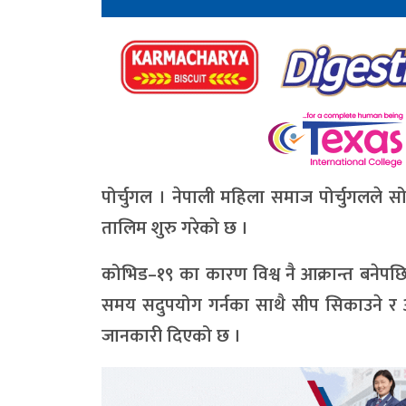
पोर्चुगल । नेपाली महिला समाज पोर्चुगलले सो
तालिम शुरु गरेको छ ।
कोभिड–१९ का कारण विश्व नै आक्रान्त बनेप
समय सदुपयोग गर्नका साथै सीप सिकाउने र आ
जानकारी दिएको छ ।