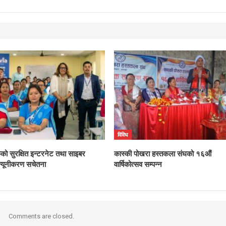
विविध
ंकको सुरक्षित इन्टरनेट तथा साइबर
कास्की पोखरा हस्तकला संघको १६औं
्यूनीकरण सचेतना
वार्षिकोत्सव सम्पन्न
Comments are closed.