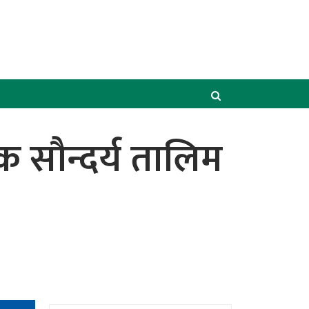
क सौन्दर्य तालिम