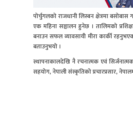
पोर्चुगलको राजधानी लिस्बन क्षेत्रमा बसोबा
एक महिना सञ्चालन हुनेछ । तालिमको प्रशिक्ष
बनाउन सफल व्यावसायी मीरा कार्की रहनुभएक
बताउनुभयो ।
स्थापनाकालदेखि नै रचनात्मक एवं सिर्जनात्
सहयोग, नेपाली संस्कृतिको प्रचारप्रसार, न