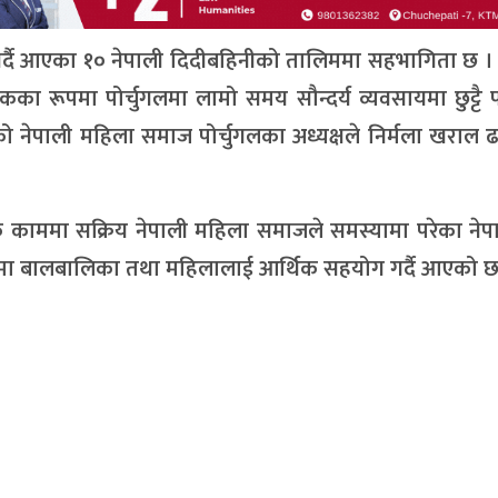
स गर्दै आएका १० नेपाली दिदीबहिनीको तालिममा सहभागिता छ 
कका रूपमा पोर्चुगलमा लामो समय सौन्दर्य व्यवसायमा छुट्टै
ो नेपाली महिला समाज पोर्चुगलका अध्यक्षले निर्मला खराल
मक काममा सक्रिय नेपाली महिला समाजले समस्यामा परेका ने
ेपालमा बालबालिका तथा महिलालाई आर्थिक सहयोग गर्दै आएको छ