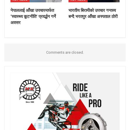
नेपाललाई आँखा उपचारमार्फत
भारतीय बिरामीको उपचार गन्तव्य
‘स्वास्थ्य कूटनीति’ प्रवर्द्धन गर्ने
बन्दै भरतपुर आँखा अस्पताल ठोरी
अवसर
Comments are closed.