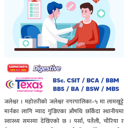
जलेश्वर । महोत्तरीको जलेश्वर नगरपालिका–५ मा लामखुट्टे
मार्नका लागि म्याद गुज्रिएका औषधि छर्किंदा स्थानीयमा
स्वास्थ्य समस्या देखिएको छ । पर्सा, पतैली, चौरिया र