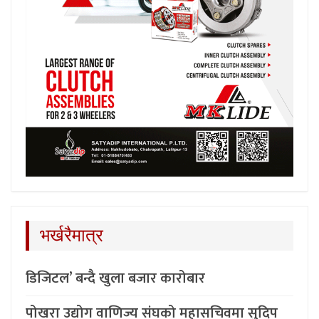
भर्खरैमात्र
डिजिटल’ बन्दै खुला बजार कारोबार
पोखरा उद्योग वाणिज्य संघको महासचिवमा सुदिप