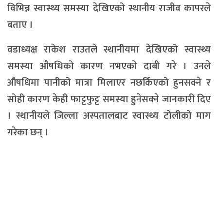
विभिन्न स्वास्थ्य समस्या देखिएको स्थानीय राजीव कापरले
बताए ।
वडाध्यक्ष राकेश राउतले स्थानीयमा देखिएको स्वास्थ्य
समस्या औषधिको कारण नभएको दाबी गरे । उनले
औषधिमा पानीको मात्रा मिलाएर नछर्किएको हुनसक्ने र
सोही कारण केही फाट्टफुट्ट समस्या हुनेसक्ने जानकारी दिए
। स्थानीयले जिल्ला अस्पतालबाट स्वास्थ्य टोलीको माग
गरेका छन् ।