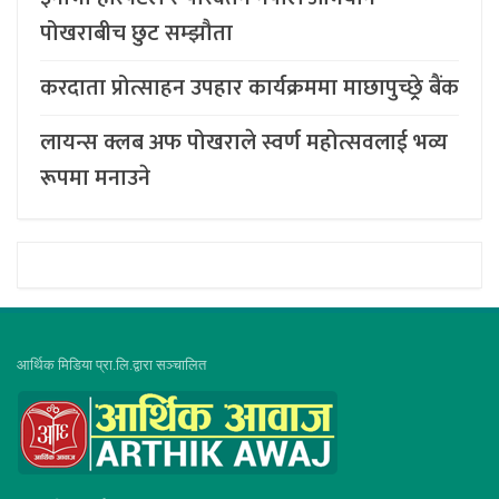
पोखराबीच छुट सम्झौता
करदाता प्रोत्साहन उपहार कार्यक्रममा माछापुच्छ्र्रे बैंक
लायन्स क्लब अफ पोखराले स्वर्ण महोत्सवलाई भव्य
रूपमा मनाउने
आर्थिक मिडिया प्रा.लि.द्वारा सञ्चालित