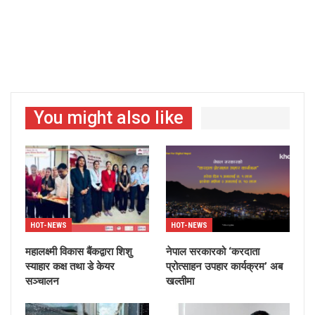
You might also like
HOT-NEWS
HOT-NEWS
महालक्ष्मी विकास बैंकद्वारा शिशु
नेपाल सरकारको ‘करदाता
स्याहार कक्ष तथा डे केयर
प्रोत्साहन उपहार कार्यक्रम’ अब
सञ्चालन
खल्तीमा