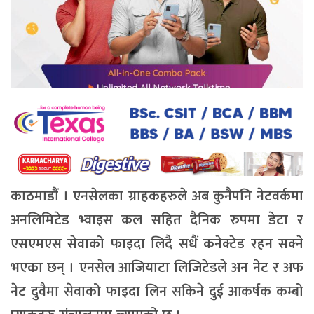
काठमाडौं । एनसेलका ग्राहकहरुले अब कुनैपनि नेटवर्कमा
अनलिमिटेड भ्वाइस कल सहित दैनिक रुपमा डेटा र
एसएमएस सेवाको फाइदा लिदै सधैं कनेक्टेड रहन सक्ने
भएका छन् । एनसेल आजियाटा लिजिटेडले अन नेट र अफ
नेट दुवैमा सेवाको फाइदा लिन सकिने दुई आकर्षक कम्बो