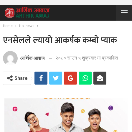
Home
Hot-news
एनसेलले ल्यायो आकर्षक कम्बो प्याक
२०८० साउन ५ शुक्रबार मा प्रकाशित
आर्थिक आवाज
Share