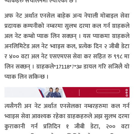
प्याकहरु संचालनमा ल्याएको छ ।
अफ नेट अर्थात एनसेल बाहेक अन्य नेपाली मोबाइल सेवा
प्रदायक कम्पनीको नम्बरमा सुलभ दरमा कल गर्न ग्राहकले
अल नेट कम्बो प्याक लिन सक्छन् । यस प्याकमा ग्राहकले
अनलिमिटेड अल नेट भ्वाइस कल, प्रत्येक दिन २ जीबी डेटा
र ४०० वटा अल नेट एसएमएस सेवा कर सहित रु ९९८ मा
लिन सक्छन् । ग्राहकले
डायल गरि सजिलै यो
*17118*
7
*3#
प्याक लिन सकिन्छ ।
त्यसैगरी अन नेट अर्थात एनसेलका नम्बरहरुमा कल गर्न
भ्वाइस सेवा आवश्यक रहेका ग्राहकहरुले अझ सुलभ दरमा
कुराकानी गर्न प्रतिदिन १ जीबी डेटा, २०० वटा