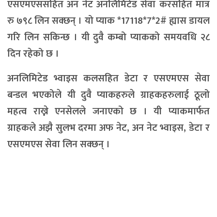
एसएमएससहित अन नेट अनलिमिटेड सेवा करसहित मात्र
रु ७९८ लिन सक्छन् । यो प्याक *17118*7*2# ह्यास डायल
गरि लिन सकिन्छ । यी दुवै कम्बो प्याकको समयवधि २८
दिन रहेको छ ।
अनलिमिटेड भ्वाइस कलसहित डेटा र एसएमएस सेवा
बन्डल भएकोले यी दुवै प्याकहरुले ग्राहकहरुलाई ठूलो
महत्व राख्ने एनसेलले जनाएको छ । यी प्याकमार्फत
ग्राहकले अझै सुलभ दरमा अफ नेट, अन नेट भ्वाइस, डेटा र
एसएमएस सेवा लिन सक्छन् ।